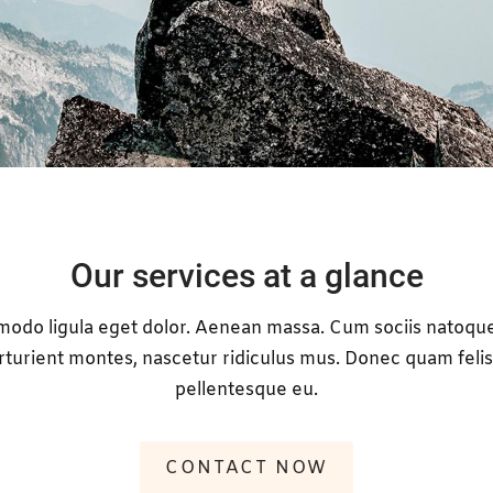
Our services at a glance
do ligula eget dolor. Aenean massa. Cum sociis natoque
rturient montes, nascetur ridiculus mus. Donec quam felis, 
pellentesque eu.
CONTACT NOW