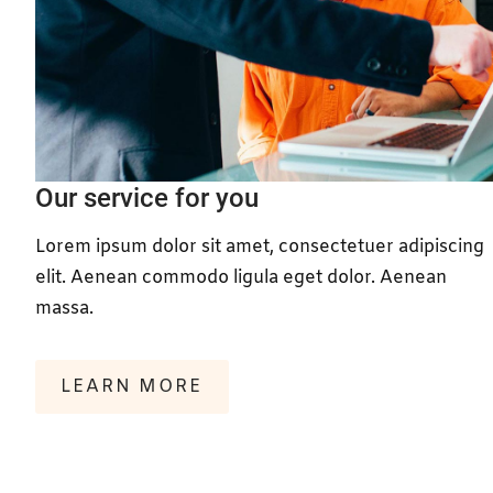
Our service for you
Lorem ipsum dolor sit amet, consectetuer adipiscing
elit. Aenean commodo ligula eget dolor. Aenean
massa.
LEARN MORE