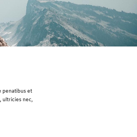
 penatibus et
ultricies nec,